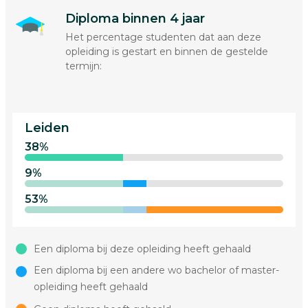
Diploma binnen 4 jaar
Het percentage studenten dat aan deze
opleiding is gestart en binnen de gestelde
termijn:
Leiden
38%
9%
53%
Een diploma bij deze opleiding heeft gehaald
Een diploma bij een andere wo bachelor of master-
opleiding heeft gehaald