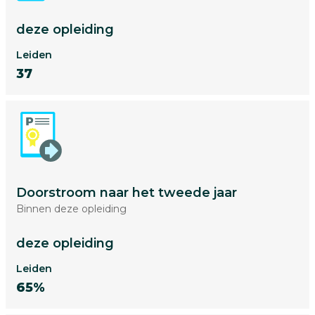
deze opleiding
Leiden
37
Doorstroom naar het tweede jaar
Binnen deze opleiding
deze opleiding
Leiden
65%