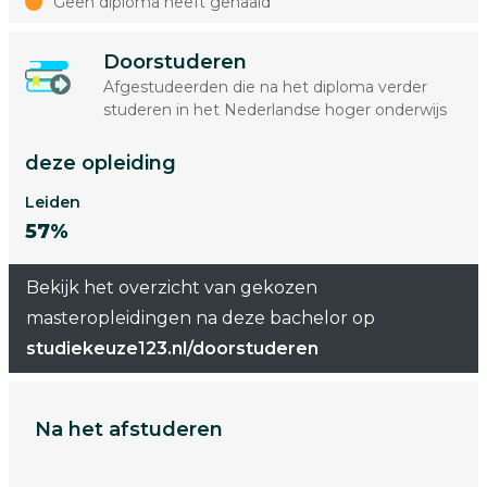
Geen diploma heeft gehaald
Doorstuderen
Afgestudeerden die na het diploma verder
studeren in het Nederlandse hoger onderwijs
deze opleiding
Leiden
57%
Bekijk het overzicht van gekozen
masteropleidingen na deze bachelor op
studiekeuze123.nl/doorstuderen
Na het afstuderen