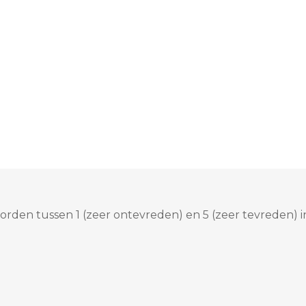
rden tussen 1 (zeer ontevreden) en 5 (zeer tevreden) i