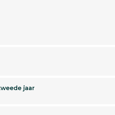
tweede jaar