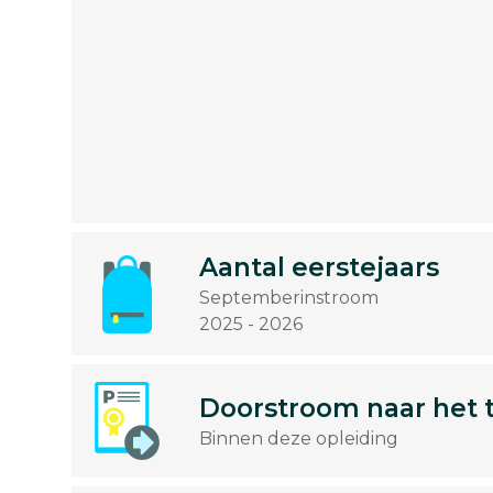
Aantal eerstejaars
Septemberinstroom
2025 - 2026
Doorstroom naar het 
Binnen deze opleiding