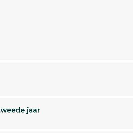
tweede jaar