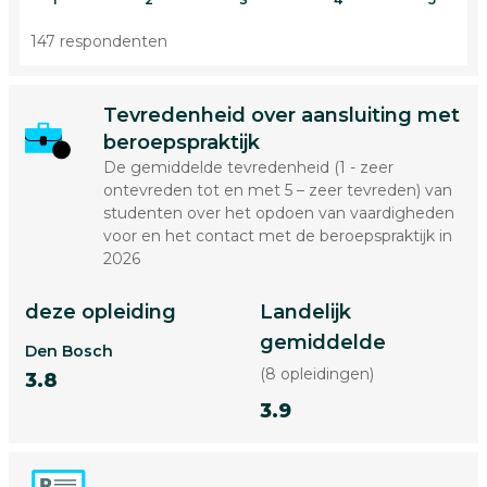
147 respondenten
Tevredenheid over aansluiting met
beroepspraktijk
De gemiddelde tevredenheid (1 - zeer
ontevreden tot en met 5 – zeer tevreden) van
studenten over het opdoen van vaardigheden
voor en het contact met de beroepspraktijk in
2026
deze opleiding
Landelijk
gemiddelde
Den Bosch
(8 opleidingen)
3.8
3.9