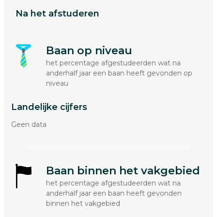
Na het afstuderen
Baan op niveau
het percentage afgestudeerden wat na
anderhalf jaar een baan heeft gevonden op
niveau
Landelijke cijfers
Geen data
Baan binnen het vakgebied
het percentage afgestudeerden wat na
anderhalf jaar een baan heeft gevonden
binnen het vakgebied