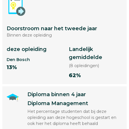
Doorstroom naar het tweede jaar
Binnen deze opleiding
deze opleiding
Landelijk
gemiddelde
Den Bosch
(8 opleidingen)
13%
62%
Diploma binnen 4 jaar
Diploma Management
Het percentage studenten dat bij deze
opleiding aan deze hogeschool is gestart en
ook hier het diploma heeft behaald