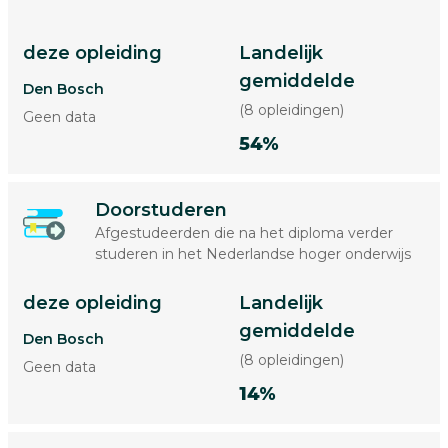
deze opleiding
Landelijk
gemiddelde
Den Bosch
(8 opleidingen)
Geen data
54%
Doorstuderen
Afgestudeerden die na het diploma verder
studeren in het Nederlandse hoger onderwijs
deze opleiding
Landelijk
gemiddelde
Den Bosch
(8 opleidingen)
Geen data
14%