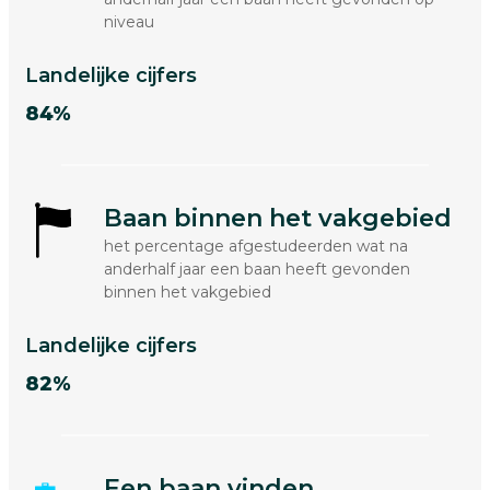
niveau
Landelijke cijfers
84%
Baan binnen het vakgebied
het percentage afgestudeerden wat na
anderhalf jaar een baan heeft gevonden
binnen het vakgebied
Landelijke cijfers
82%
Een baan vinden