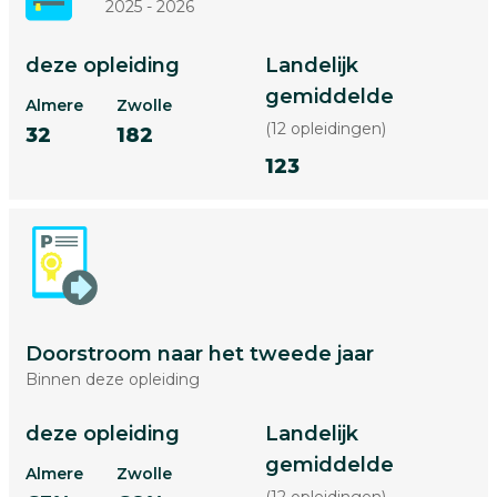
2025 - 2026
deze opleiding
Landelijk
gemiddelde
Almere
Zwolle
(12 opleidingen)
32
182
123
Doorstroom naar het tweede jaar
Binnen deze opleiding
deze opleiding
Landelijk
gemiddelde
Almere
Zwolle