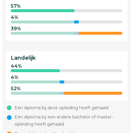
57%
4%
39%
Landelijk
44%
4%
52%
Een diploma bij deze opleiding heeft gehaald
Een diploma bij een andere bachelor of master-
opleiding heeft gehaald