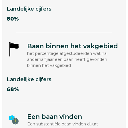
Landelijke cijfers
80%
Baan binnen het vakgebied
het percentage afgestudeerden wat na
anderhalf jaar een baan heeft gevonden
binnen het vakgebied
Landelijke cijfers
68%
Een baan vinden
Een substantiële baan vinden duurt