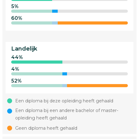
5%
60%
Landelijk
44%
4%
52%
Een diploma bij deze opleiding heeft gehaald
Een diploma bij een andere bachelor of master-
opleiding heeft gehaald
Geen diploma heeft gehaald