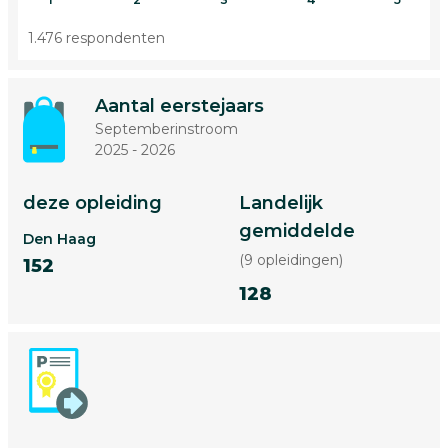
1.476 respondenten
Aantal eerstejaars
Septemberinstroom
2025 - 2026
deze opleiding
Landelijk
gemiddelde
Den Haag
(9 opleidingen)
152
128