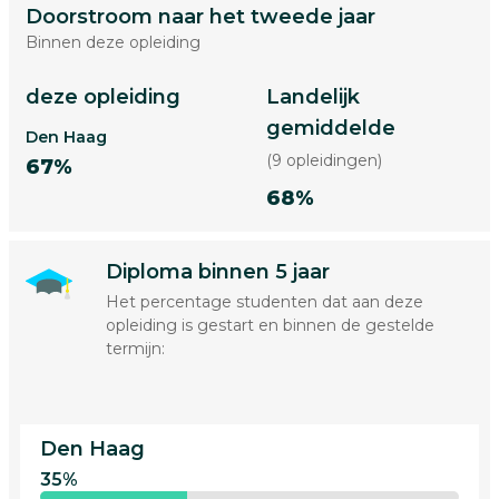
Doorstroom naar het tweede jaar
Binnen deze opleiding
deze opleiding
Landelijk
gemiddelde
Den Haag
(9 opleidingen)
67%
68%
Diploma binnen 5 jaar
Het percentage studenten dat aan deze
opleiding is gestart en binnen de gestelde
termijn:
Den Haag
35%