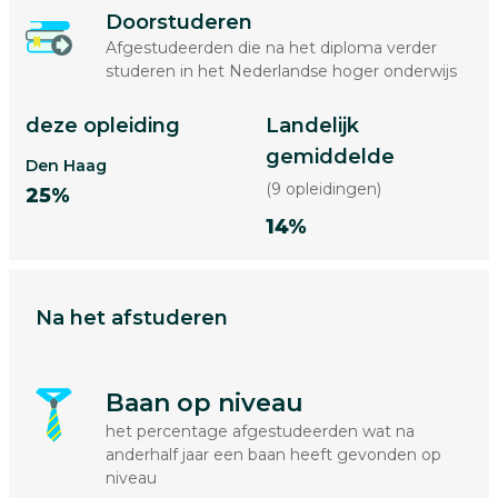
Doorstuderen
Afgestudeerden die na het diploma verder
studeren in het Nederlandse hoger onderwijs
deze opleiding
Landelijk
gemiddelde
Den Haag
(9 opleidingen)
25%
14%
Na het afstuderen
Baan op niveau
het percentage afgestudeerden wat na
anderhalf jaar een baan heeft gevonden op
niveau