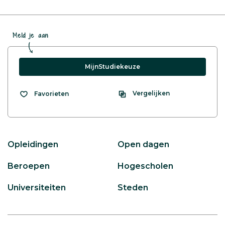
Meld je aan
MijnStudiekeuze
Vergelijken
Favorieten
Opleidingen
Open dagen
Beroepen
Hogescholen
Universiteiten
Steden