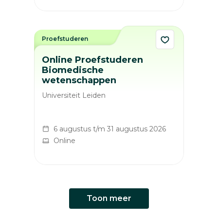
Proefstuderen
Online Proefstuderen
Biomedische
wetenschappen
Universiteit Leiden
6 augustus t/m 31 augustus 2026
Online
Toon meer