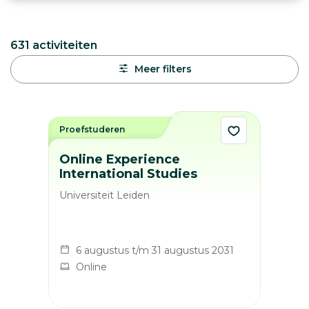
631
activiteiten
Meer filters
Proefstuderen
Online Experience
International Studies
Universiteit Leiden
6 augustus t/m 31 augustus 2031
Online