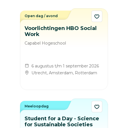
Open dag / avond
Voorlichtingen HBO Social
Work
Capabel Hogeschool
6 augustus t/m 1 september 2026
Utrecht, Amsterdam, Rotterdam
Meeloopdag
Student for a Day - Science
for Sustainable Societies