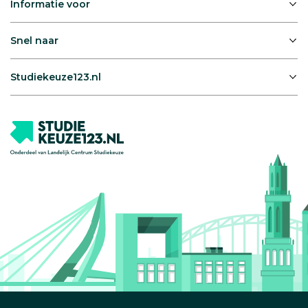
Informatie voor
Snel naar
Studiekeuze123.nl