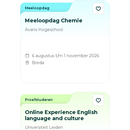
Meeloopdag
Meeloopdag Chemie
Avans Hogeschool
6 augustus t/m 1 november 2026
Breda
Proefstuderen
Online Experience English
language and culture
Universiteit Leiden