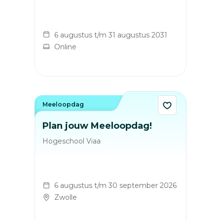
6 augustus t/m 31 augustus 2031
Online
Meeloopdag
Plan jouw Meeloopdag!
Hogeschool Viaa
6 augustus t/m 30 september 2026
Zwolle