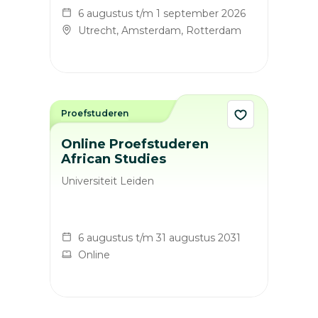
6 augustus t/m 1 september 2026
Utrecht, Amsterdam, Rotterdam
Proefstuderen
Online Proefstuderen
African Studies
Universiteit Leiden
6 augustus t/m 31 augustus 2031
Online