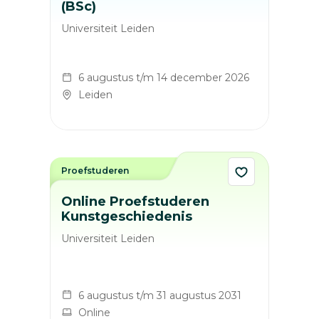
(BSc)
Universiteit Leiden
6 augustus t/m 14 december 2026
Leiden
Proefstuderen
Online Proefstuderen
Kunstgeschiedenis
Universiteit Leiden
6 augustus t/m 31 augustus 2031
Online