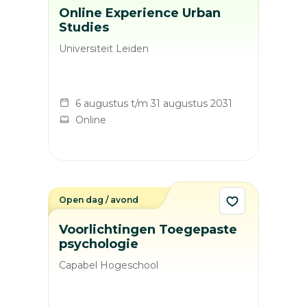
Online Experience Urban
Studies
Universiteit Leiden
6 augustus t/m 31 augustus 2031
Online
Open dag / avond
Voorlichtingen Toegepaste
psychologie
Capabel Hogeschool