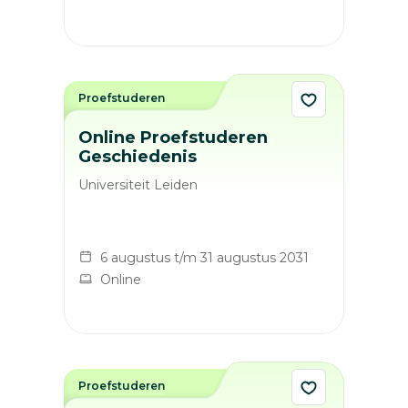
Proefstuderen
Online Proefstuderen
Geschiedenis
Universiteit Leiden
6 augustus t/m 31 augustus 2031
Online
Proefstuderen