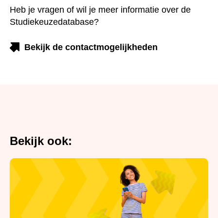
Studiekeuzedatabase?
Bekijk de contactmogelijkheden
Bekijk ook: