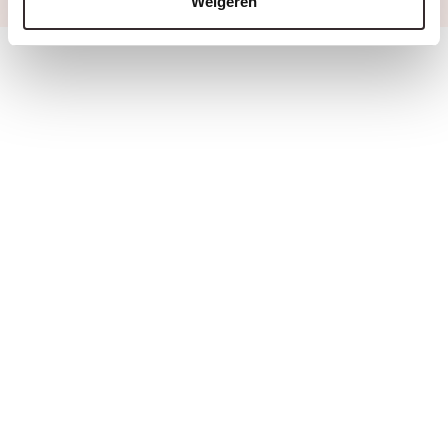
Weigeren