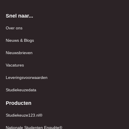
Snel naar...
Over ons
Nieuws & Blogs
Nieuwsbrieven
Vacatures
Leveringsvoorwaarden
Studiekeuzedata
Producten
Studiekeuze123.nl®
Nationale Studenten Enquête®