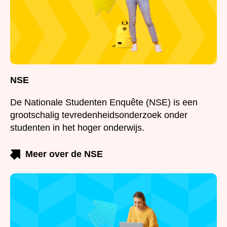
NSE
De Nationale Studenten Enquête (NSE) is een
grootschalig tevredenheidsonderzoek onder studenten
in het hoger onderwijs.
Meer over de NSE