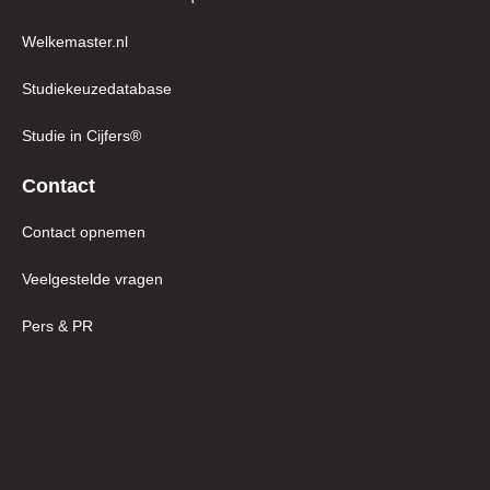
Welkemaster.nl
Studiekeuzedatabase
Studie in Cijfers®
Contact
Contact opnemen
Veelgestelde vragen
Pers & PR