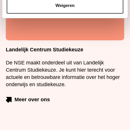
Weigeren
Landelijk Centrum Studiekeuze
De NSE maakt onderdeel uit van Landelijk Centrum
Studiekeuze. Je kunt hier terecht voor actuele en
betrouwbare informatie over het hoger onderwijs en
studiekeuze.
Meer over ons