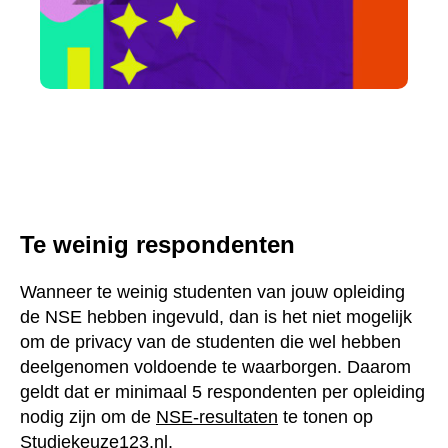
Te weinig respondenten
Wanneer te weinig studenten van jouw opleiding de
NSE hebben ingevuld, dan is het niet mogelijk om de
privacy van de studenten die wel hebben deelgenomen
voldoende te waarborgen. Daarom geldt dat er
minimaal 5 respondenten per opleiding nodig zijn om
de
NSE-resultaten
te tonen op
Studiekeuze123.nl
.