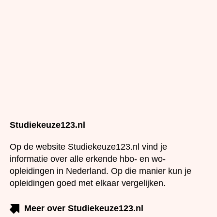
Studiekeuze123.nl
Op de website Studiekeuze123.nl vind je informatie
over alle erkende hbo- en wo-opleidingen in
Nederland. Op die manier kun je opleidingen goed
met elkaar vergelijken.
Meer over Studiekeuze123.nl