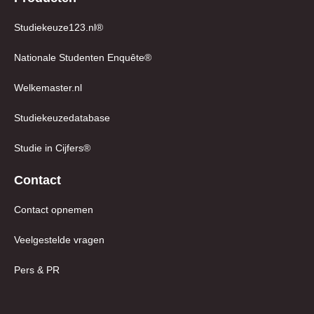
Nationale Studenten Enquête®
Welkemaster.nl
Studiekeuzedatabase
Studie in Cijfers®
Contact
Contact opnemen
Veelgestelde vragen
Pers & PR