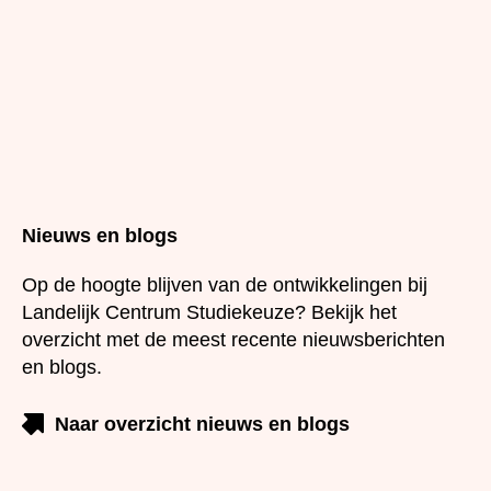
Nieuws en blogs
Op de hoogte blijven van de ontwikkelingen bij
Landelijk Centrum Studiekeuze? Bekijk het overzicht
met de meest recente nieuwsberichten en blogs.
Naar overzicht nieuws en blogs