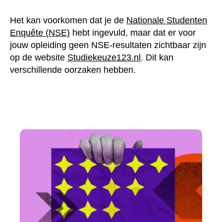
Het kan voorkomen dat je de
Nationale Studenten
Enquête (NSE)
hebt ingevuld, maar dat er voor jouw
opleiding geen NSE-resultaten zichtbaar zijn op de
website
Studiekeuze123.nl
. Dit kan verschillende
oorzaken hebben.