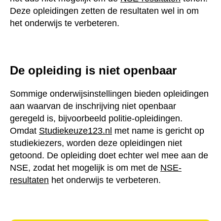
De opleiding is niet openbaar
Sommige onderwijsinstellingen bieden opleidingen
aan waarvan de inschrijving niet openbaar geregeld is,
bijvoorbeeld politie-opleidingen. Omdat
Studiekeuze123.nl
met name is gericht op studiekiezers,
worden deze opleidingen niet getoond. De opleiding
doet echter wel mee aan de NSE, zodat het mogelijk is
om met de
NSE-resultaten
het onderwijs te verbeteren.