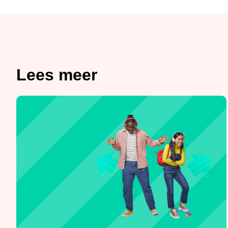
Lees meer