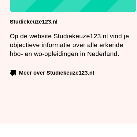
Studiekeuze123.nl
Op de website Studiekeuze123.nl vind je
objectieve informatie over alle erkende hbo-
en wo-opleidingen in Nederland.
Meer over Studiekeuze123.nl