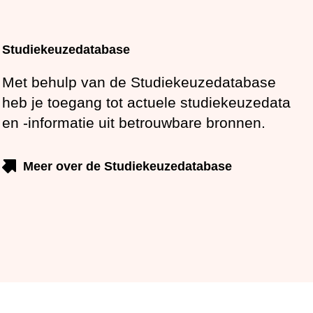
Studiekeuzedatabase
Met behulp van de Studiekeuzedatabase heb
je toegang tot actuele studiekeuzedata en -
informatie uit betrouwbare bronnen.
Meer over de Studiekeuzedatabase