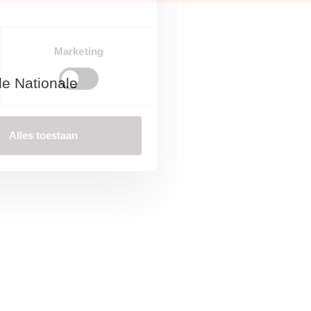
Marketing
ationale Studenten
Alles toestaan