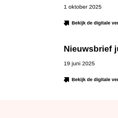
1 oktober 2025
Bekijk de digitale v
Nieuwsbrief
19 juni 2025
Bekijk de digitale v