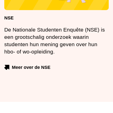
NSE
De Nationale Studenten Enquête (NSE) is een
grootschalig onderzoek waarin studenten hun
mening geven over hun hbo- of wo-opleiding.
Meer over de NSE