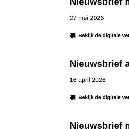
Nieuwsbrief
27 mei 2026
Bekijk de digitale v
Nieuwsbrief 
16 april 2026
Bekijk de digitale v
Nieuwsbrief