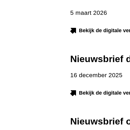
5 maart 2026
Bekijk de digitale v
Nieuwsbrie
16 december 2025
Bekijk de digitale v
Nieuwsbrief